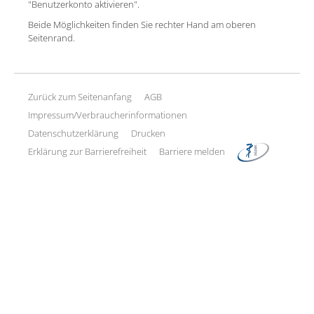
"Benutzerkonto aktivieren".
Beide Möglichkeiten finden Sie rechter Hand am oberen
Seitenrand.
Zurück zum Seitenanfang
AGB
Impressum/Verbraucherinformationen
Datenschutzerklärung
Drucken
Erklärung zur Barrierefreiheit
Barriere melden