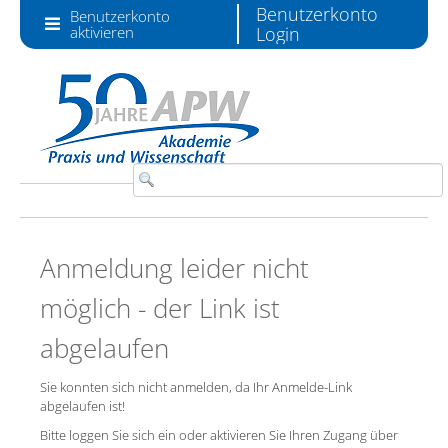
Zum Inhalt wechseln
Benutzerkonto
Benutzerkonto
aktivieren
Login
Anmeldung leider nicht
möglich - der Link ist
abgelaufen
Sie konnten sich nicht anmelden, da Ihr Anmelde-Link
abgelaufen ist!
Bitte loggen Sie sich ein oder aktivieren Sie Ihren Zugang über