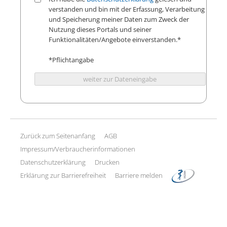
verstanden und bin mit der Erfassung, Verarbeitung
und Speicherung meiner Daten zum Zweck der
Nutzung dieses Portals und seiner
Funktionalitäten/Angebote einverstanden.*
*Pflichtangabe
weiter zur Dateneingabe
Zurück zum Seitenanfang
AGB
Impressum/Verbraucherinformationen
Datenschutzerklärung
Drucken
Erklärung zur Barrierefreiheit
Barriere melden