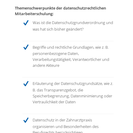
Themenschwerpunkte der datenschutzrechtlichen
Mitarbeiterschulung:
Was ist die Datenschutzgrundverordnung und
was hat sich bisher geändert?
Begriffe und rechtliche Grundlagen, wie z. B.
personenbezogene Daten,
Verarbeitungstätigkeit, Verantwortlicher und
andere Akteure
Erläuterung der Datenschutzgrundsätze, wie z.
B. das Transparenzgebot, die
Speicherbegrenzung, Datenminimierung oder
Vertraulichkeit der Daten
Datenschutz in der Zahnarztpraxis
organisieren und Besonderheiten des
Berufsrechts berücksichtigen.