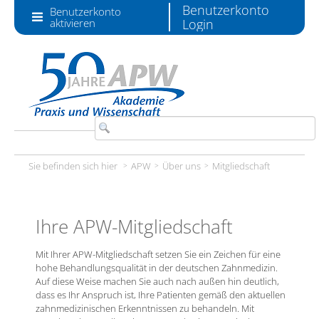
Zum Inhalt wechseln
Benutzerkonto
Benutzerkonto
aktivieren
Login
Sie befinden sich hier
APW
Über uns
Mitgliedschaft
Ihre APW-Mitgliedschaft
Mit Ihrer APW-Mitgliedschaft setzen Sie ein Zeichen für eine
hohe Behandlungsqualität in der deutschen Zahnmedizin.
Auf diese Weise machen Sie auch nach außen hin deutlich,
dass es Ihr Anspruch ist, Ihre Patienten gemäß den aktuellen
zahnmedizinischen Erkenntnissen zu behandeln. Mit